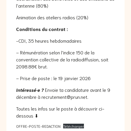
l’antenne (80%)
Animation des ateliers radios (20%)
Conditions du contrat :
-CDI, 35 heures hebdomadaires
– Rémunération selon l’indice 150 de la
convention collective de la radiodiffusion, soit
2098.88€ brut.
– Prise de poste : le 19 janvier 2026
Intéressé·e ?
Envoie ta candidature avant le 9
décembre à recrutement@prun.net.
Toutes les infos sur le poste à découvrir ci-
dessous ⬇
OFFRE-POSTE-REDACTION
Télécharger