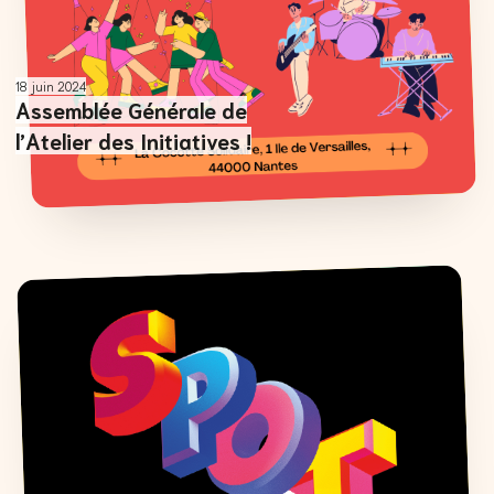
18 juin 2024
Assemblée Générale de
l’Atelier des Initiatives !