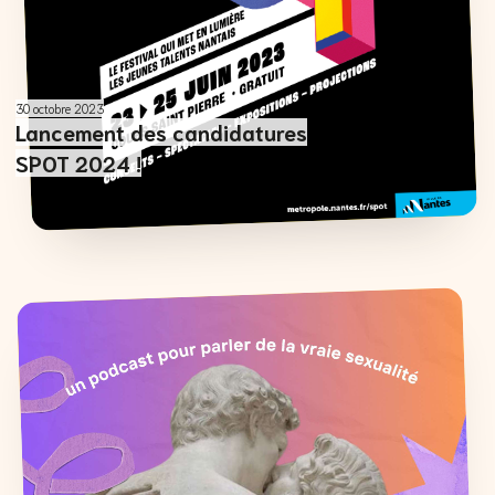
30 octobre 2023
Lancement des candidatures
SPOT 2024 !