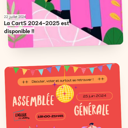
22 juillet 2024
La CartS 2024-2025 est
disponible !!