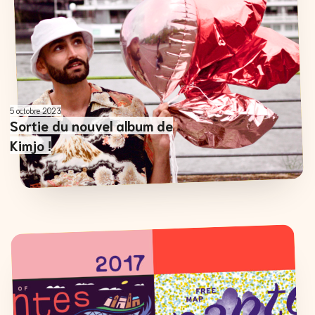
5 octobre 2023
Sortie du nouvel album de
Kimjo !