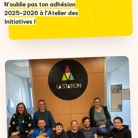
N’oublie pas ton adhésion
2025-2026 à l’Atelier des
Initiatives !