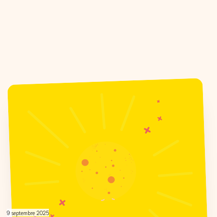
9 septembre 2025