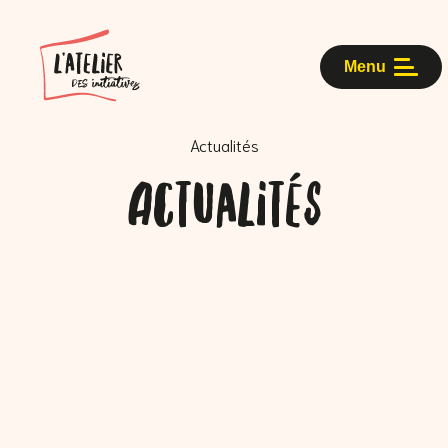
Menu
Actualités
Actualités