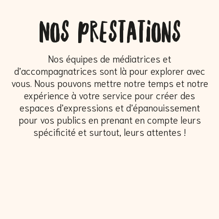
Nos prestations
Nos équipes de médiatrices et
d’accompagnatrices sont là pour explorer avec
vous. Nous pouvons mettre notre temps et notre
expérience à votre service pour créer des
espaces d’expressions et d’épanouissement
pour vos publics en prenant en compte leurs
spécificité et surtout, leurs attentes !