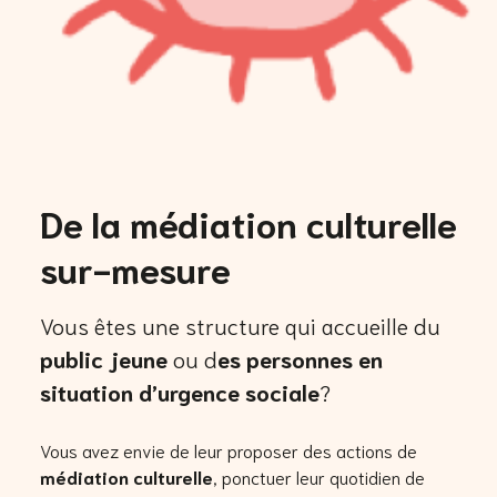
De la médiation culturelle
sur-mesure
Vous êtes une structure qui accueille du
public jeune
ou d
es personnes en
situation d’urgence sociale
?
Vous avez envie de leur proposer des actions de
médiation culturelle
, ponctuer leur quotidien de