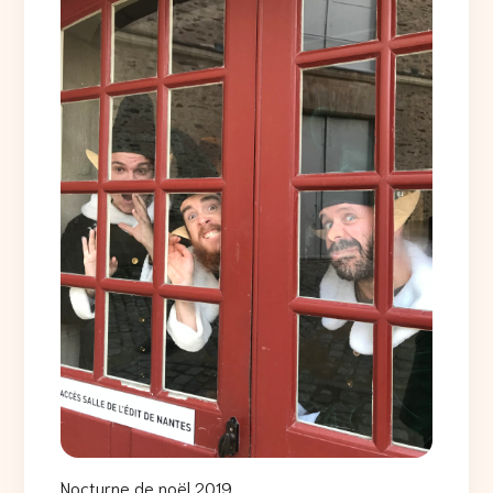
Nocturne de noël 2019