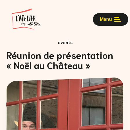
Menu
events
Réunion de présentation
« Noël au Château »