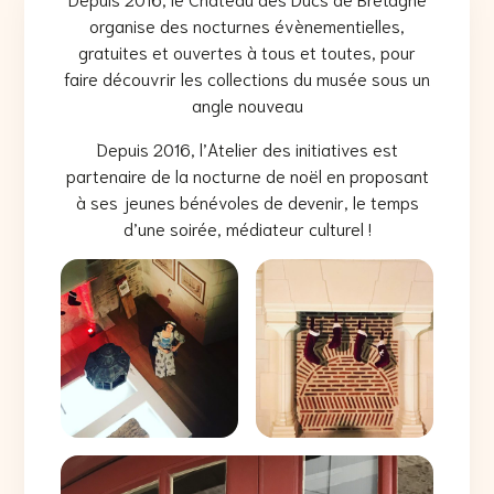
organise des nocturnes évènementielles,
gratuites et ouvertes à tous et toutes, pour
faire découvrir les collections du musée sous un
angle nouveau
Depuis 2016, l’Atelier des initiatives est
partenaire de la nocturne de noël en proposant
à ses jeunes bénévoles de devenir, le temps
d’une soirée, médiateur culturel !