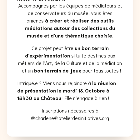
Accompagnés par les équipes de médiateurs et
de conservateurs du musée, vous êtes
amenés
à créer et réaliser des outils
médiations autour des collections du
musée et d’une thématique choisie.
Ce projet peut être
un bon terrain
d’expérimentation
si tu te destines aux
métiers de l’Art, de la Culture et de la médiation
; et un
bon terrain de jeux
pour tous·toutes !
Intrigué.e ? Viens nous rejoindre à
la réunion
de présentation le mardi 1& Octobre à
18h30 au Château
! Elle n’engage à rien !
Inscriptions nécessaires à
@charlene@
atelierdesinitiatives
.org