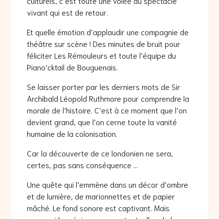
culturels, c’est toute une volée du spectacle
vivant qui est de retour.
Et quelle émotion d’applaudir une compagnie de
théâtre sur scène ! Des minutes de bruit pour
féliciter Les Rémouleurs et toute l’équipe du
Piano’cktail de Bouguenais.
Se laisser porter par les derniers mots de Sir
Archibald Léopold Ruthmore pour comprendre la
morale de l’histoire. C’est à ce moment que l’on
devient grand, que l’on cerne toute la vanité
humaine de la colonisation.
Car la découverte de ce londonien ne sera,
certes, pas sans conséquence …
Une quête qui l’emmène dans un décor d’ombre
et de lumière, de marionnettes et de papier
mâché. Le fond sonore est captivant. Mais