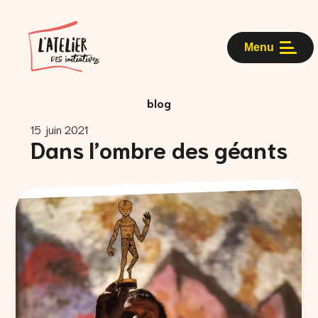
Menu
blog
15 juin 2021
Dans l’ombre des géants