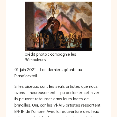
crédit photo : compagnie les
Rémouleurs
01 juin 2021 – Les derniers géants au
Piano’ocktail
Si les oiseaux sont les seuls artistes que nous
avons – heureusement – pu acclamer cet hiver,
ils peuvent retourner dans leurs loges de
brindilles. Oui, car les VRAIS artistes ressortent
ENFIN de l’ombre. Avec la réouverture des lieux