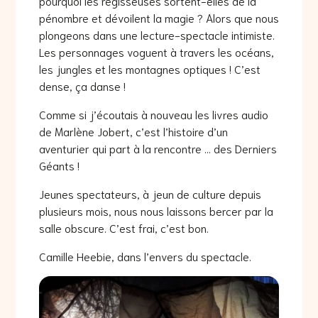
pourquoi les régisseuses sortent-elles de la
pénombre et dévoilent la magie ? Alors que nous
plongeons dans une lecture-spectacle intimiste.
Les personnages voguent à travers les océans,
les jungles et les montagnes optiques ! C’est
dense, ça danse !
Comme si j’écoutais à nouveau les livres audio
de Marlène Jobert, c’est l’histoire d’un
aventurier qui part à la rencontre … des Derniers
Géants !
Jeunes spectateurs, à jeun de culture depuis
plusieurs mois, nous nous laissons bercer par la
salle obscure. C’est frai, c’est bon.
Camille Heebie, dans l’envers du spectacle.