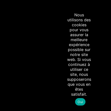
Nous
utilisons des
cookies
pour vous
assurer la
meilleure
expérience
possible sur
notre site
web. Si vous
continuez à
utiliser ce
site, nous
supposerons
que vous en
êtes
satisfait.
Oui