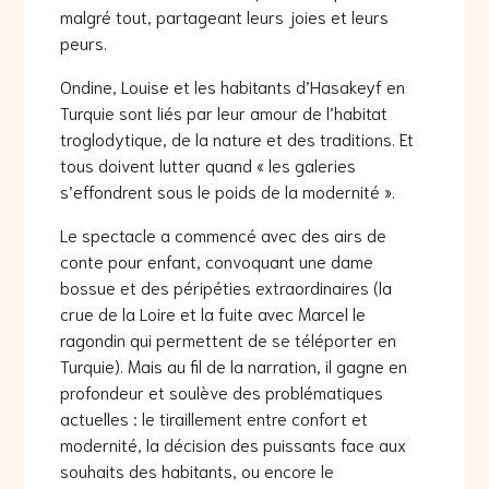
malgré tout, partageant leurs joies et leurs
peurs.
Ondine, Louise et les habitants d’Hasakeyf en
Turquie sont liés par leur amour de l’habitat
troglodytique, de la nature et des traditions. Et
tous doivent lutter quand « les galeries
s’effondrent sous le poids de la modernité ».
Le spectacle a commencé avec des airs de
conte pour enfant, convoquant une dame
bossue et des péripéties extraordinaires (la
crue de la Loire et la fuite avec Marcel le
ragondin qui permettent de se téléporter en
Turquie). Mais au fil de la narration, il gagne en
profondeur et soulève des problématiques
actuelles : le tiraillement entre confort et
modernité, la décision des puissants face aux
souhaits des habitants, ou encore le