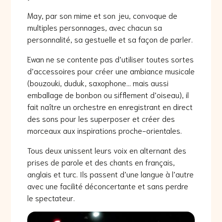
May, par son mime et son jeu, convoque de
multiples personnages, avec chacun sa
personnalité, sa gestuelle et sa façon de parler.
Ewan ne se contente pas d’utiliser toutes sortes
d’accessoires pour créer une ambiance musicale
(bouzouki, duduk, saxophone… mais aussi
emballage de bonbon ou sifflement d’oiseau), il
fait naître un orchestre en enregistrant en direct
des sons pour les superposer et créer des
morceaux aux inspirations proche-orientales.
Tous deux unissent leurs voix en alternant des
prises de parole et des chants en français,
anglais et turc. Ils passent d’une langue à l’autre
avec une facilité déconcertante et sans perdre
le spectateur.