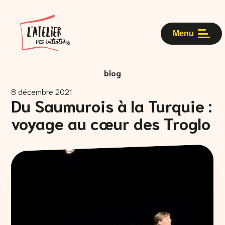
Menu
blog
8 décembre 2021
Du Saumurois à la Turquie :
voyage au cœur des Troglo