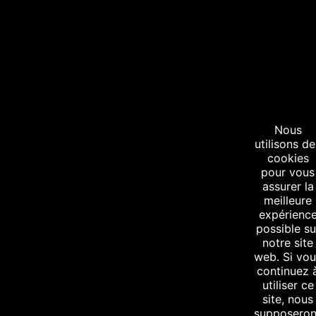
Nous
utilisons de
cookies
pour vous
assurer la
meilleure
expérienc
possible su
notre site
web. Si vo
continuez 
utiliser ce
site, nous
supposeron