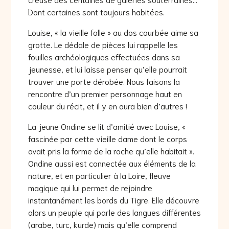
Dont certaines sont toujours habitées.
Louise, « la vieille folle » au dos courbée aime sa
grotte. Le dédale de pièces lui rappelle les
fouilles archéologiques effectuées dans sa
jeunesse, et lui laisse penser qu’elle pourrait
trouver une porte dérobée. Nous faisons la
rencontre d’un premier personnage haut en
couleur du récit, et il y en aura bien d’autres !
La jeune Ondine se lit d’amitié avec Louise, «
fascinée par cette vieille dame dont le corps
avait pris la forme de la roche qu’elle habitait ».
Ondine aussi est connectée aux éléments de la
nature, et en particulier à la Loire, fleuve
magique qui lui permet de rejoindre
instantanément les bords du Tigre. Elle découvre
alors un peuple qui parle des langues différentes
(arabe, turc, kurde) mais qu’elle comprend