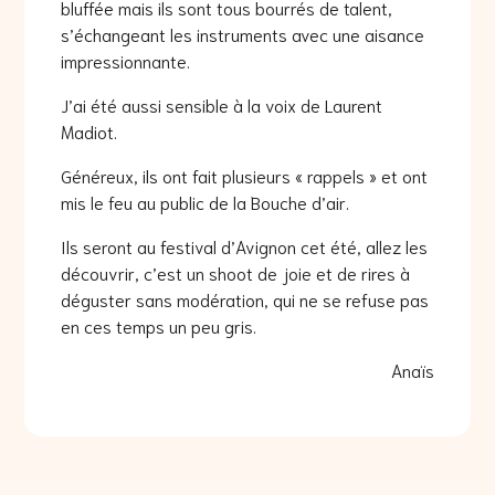
bluffée mais ils sont tous bourrés de talent,
s’échangeant les instruments avec une aisance
impressionnante.
J’ai été aussi sensible à la voix de Laurent
Madiot.
Généreux, ils ont fait plusieurs « rappels » et ont
mis le feu au public de la Bouche d’air.
Ils seront au festival d’Avignon cet été, allez les
découvrir, c’est un shoot de joie et de rires à
déguster sans modération, qui ne se refuse pas
en ces temps un peu gris.
Anaïs