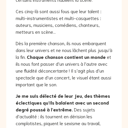
Ces cinq-là sont aussi fous que leur talent :
multi-instrumentistes et multi-casquettes :
auteurs, musiciens, comédiens, chanteurs,
metteurs en scène…
Dès la première chanson, ils nous embarquent
dans leur univers et ne nous lâchent plus jusqu’à
la fin.
Chaque chanson contient un monde
et
ils nous font passer d’un univers à l’autre avec
une fluidité déconcertante ! Il s’agit plus d’un
spectacle que d’un concert, le visuel étant aussi
important que le son.
Je me suis délecté de leur jeu, des thèmes
éclectiques qu’ils balaient avec un second
degré poussé à l’extrême.
Des sujets
d’actualité : ils tournent en dérision les
complotistes, piquent le sexisme au travail,