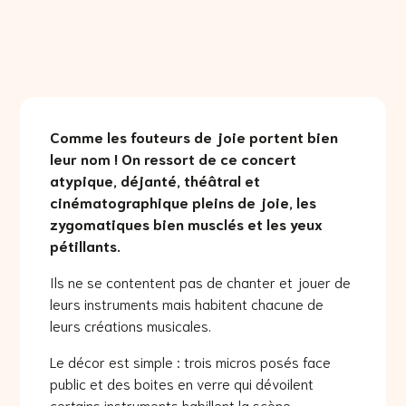
Comme les fouteurs de joie portent bien
leur nom ! On ressort de ce concert
atypique, déjanté, théâtral et
cinématographique pleins de joie, les
zygomatiques bien musclés et les yeux
pétillants.
Ils ne se contentent pas de chanter et jouer de
leurs instruments mais habitent chacune de
leurs créations musicales.
Le décor est simple : trois micros posés face
public et des boites en verre qui dévoilent
certains instruments habillent la scène.