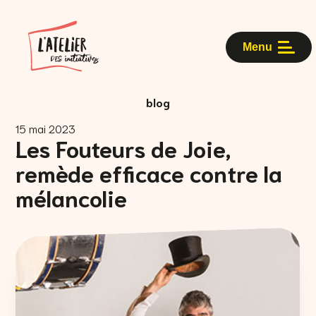
Menu
blog
15 mai 2023
Les Fouteurs de Joie,
remède efficace contre la
mélancolie