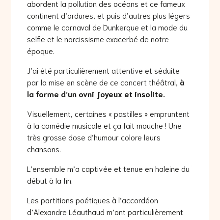
abordent la pollution des océans et ce fameux
continent d’ordures, et puis d’autres plus légers
comme le carnaval de Dunkerque et la mode du
selfie et le narcissisme exacerbé de notre
époque.
J’ai été particulièrement attentive et séduite
par la mise en scène de ce concert théâtral,
à
la forme d’un ovni joyeux et insolite.
Visuellement, certaines « pastilles » empruntent
à la comédie musicale et ça fait mouche ! Une
très grosse dose d’humour colore leurs
chansons.
L’ensemble m’a captivée et tenue en haleine du
début à la fin.
Les partitions poétiques à l’accordéon
d’Alexandre Léauthaud m’ont particulièrement