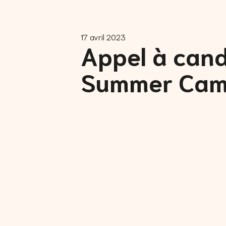
17 avril 2023
Appel à cand
Summer Cam