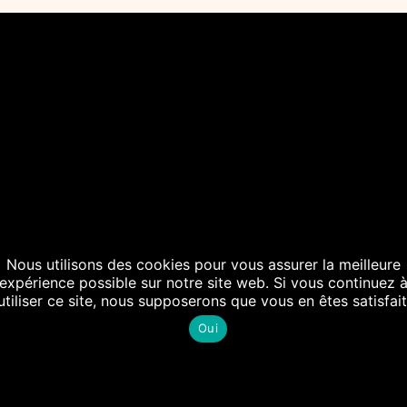
Nous utilisons des cookies pour vous assurer la meilleure
expérience possible sur notre site web. Si vous continuez 
utiliser ce site, nous supposerons que vous en êtes satisfait
Oui
si