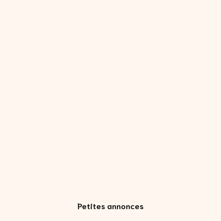
Petites annonces