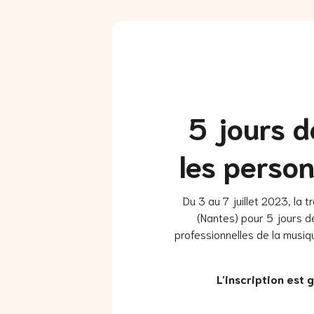
5 jours d
les perso
Du 3 au 7 juillet 2023, la
(Nantes) pour 5 jours d
professionnelles de la musiq
L’inscription est