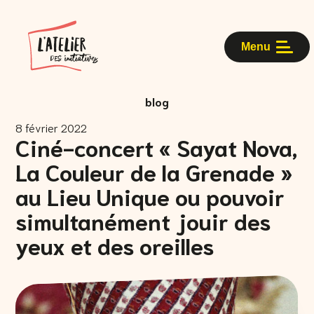
Menu
blog
8 février 2022
Ciné-concert « Sayat Nova,
La Couleur de la Grenade »
au Lieu Unique ou pouvoir
simultanément jouir des
yeux et des oreilles