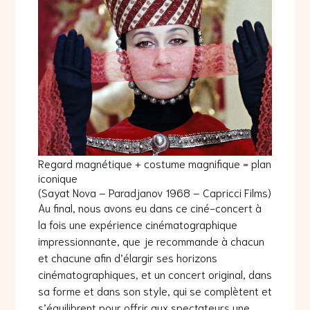
Regard magnétique + costume magnifique = plan
iconique
(Sayat Nova – Paradjanov 1968 – Capricci Films)
Au final, nous avons eu dans ce ciné-concert à
la fois une expérience cinématographique
impressionnante, que je recommande à chacun
et chacune afin d’élargir ses horizons
cinématographiques, et un concert original, dans
sa forme et dans son style, qui se complètent et
s’équilibrent pour offrir aux spectateurs une