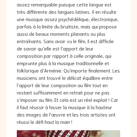
assez remarquable puisque cette langue est
très différente des langues latines. Il en résulte
une musique assez psychédélique, électronique,
parfois à la limite du bruitiste, mais qui propose
aussi de beaux moments planants ou plus
entraînants. Sans avoir vu le film, il est difficile
de savoir qu’elle est l’apport de leur
composition par rapport à celle originale, qui
emprunte plus à la musique traditionnelle et
folklorique d’Arménie. Qu’importe finalement. Les
musiciens ont trouvé le délicat équilibre entre
l’apport de leur composition au film tout en
restant suffisamment en retrait pour ne pas
s’imposer au film. Et cela est un réel exploit ! Car
il faut réussir à hisser la musique à la hauteur
des images de l’œuvre et les trois artistes ont
réussi le défi haut la main !