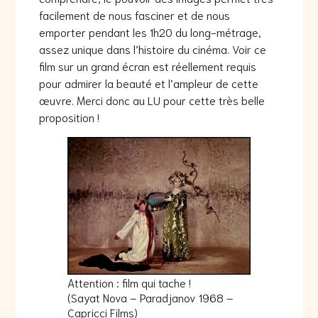
facilement de nous fasciner et de nous
emporter pendant les 1h20 du long-métrage,
assez unique dans l’histoire du cinéma. Voir ce
film sur un grand écran est réellement requis
pour admirer la beauté et l’ampleur de cette
œuvre. Merci donc au LU pour cette très belle
proposition !
Attention : film qui tache !
(Sayat Nova – Paradjanov 1968 –
Capricci Films)