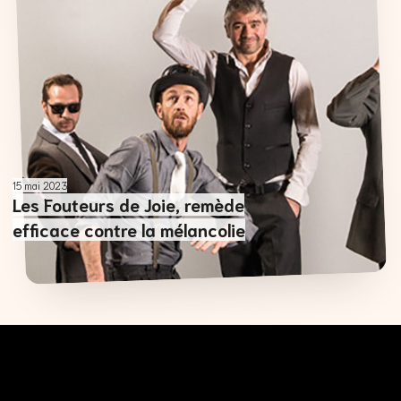
15 mai 2023
Les Fouteurs de Joie, remède
efficace contre la mélancolie