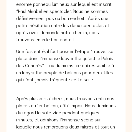
énorme panneau lumineux sur lequel est inscrit
“Paul Mirabel en spectacle”. Nous ne sommes
définitivement pas au bon endroit ! Après une
petite hésitation entre les deux spectacles et
après avoir demandé notre chemin, nous
trouvons enfin le bon endroit.
Une fois entré, il faut passer l’étape “trouver sa
place dans l’immense labyrinthe qu’est le Palais
des Congrès” – ou du moins, ce qui ressemble à
un labyrinthe peuplé de balcons pour deux filles
qui n’ont jamais fréquenté cette salle.
Après plusieurs échecs, nous trouvons enfin nos
places au 1er balcon, côté impair. Nous dominons
du regard la salle vide pendant quelques
minutes, et admirons l’immense scène sur
laquelle nous remarquons deux micros et tout un