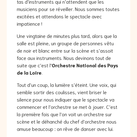
tas d’instruments qui n’attendent que les
musiciens pour se réveiller. Nous sommes toutes
excitées et attendons le spectacle avec
impatience !
Une vingtaine de minutes plus tard, alors que la
salle est pleine, un groupe de personnes vêtu
de noir et blanc entre sur la scène et s’assoit
face aux instruments. Nous devinons tout de
suite que c’est l
’Orchestre National des Pays
de la Loire
.
Tout d’un coup, la lumière s’éteint. Une voix, qui
semble sortir des coulisses, vient briser le
silence pour nous indiquer que le spectacle va
commencer et l’orchestre se met à jouer. C’est
la première fois que l’on voit un orchestre sur
scène et le déhanché du chef d’orchestre nous
amuse beaucoup : on rêve de danser avec lui.