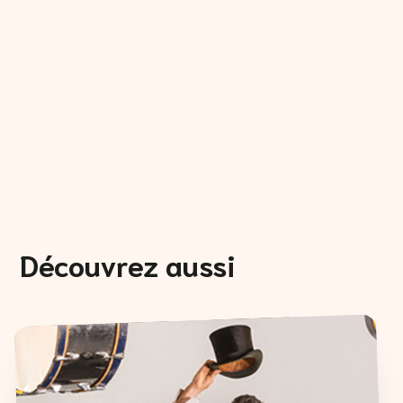
Découvrez aussi