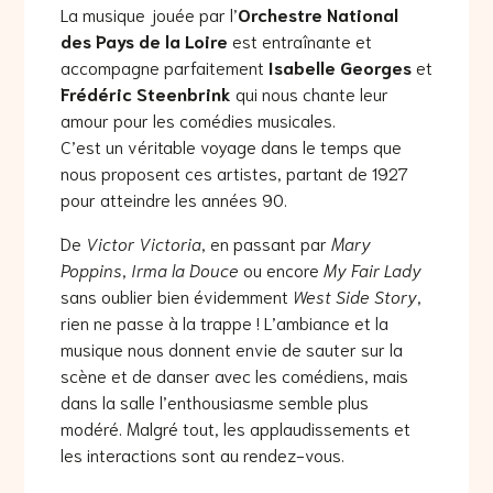
La musique jouée par l’
Orchestre National
des Pays de la Loire
est entraînante et
accompagne parfaitement
Isabelle Georges
et
Frédéric Steenbrink
qui nous chante leur
amour pour les comédies musicales.
C’est un véritable voyage dans le temps que
nous proposent ces artistes, partant de 1927
pour atteindre les années 90.
De
Victor Victoria
, en passant par
Mary
Poppins
,
Irma la Douce
ou encore
My Fair Lady
sans oublier bien évidemment
West Side Story
,
rien ne passe à la trappe ! L’ambiance et la
musique nous donnent envie de sauter sur la
scène et de danser avec les comédiens, mais
dans la salle l’enthousiasme semble plus
modéré. Malgré tout, les applaudissements et
les interactions sont au rendez-vous.