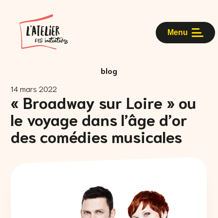
Menu
blog
14 mars 2022
« Broadway sur Loire » ou
le voyage dans l’âge d’or
des comédies musicales