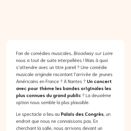
Fan de comédies musicales,
Broadway sur Loire
nous a tout de suite interpellées ! Mais à quoi
s’attendre avec un titre pareil ? Une comédie
musicale originale racontant l’arrivée de jeunes
Américains en France ? A Nantes ?
Un concert
avec pour thème les bandes originales les
plus connues du grand public
? La deuxième
option nous semble la plus plausible.
Le spectacle a lieu au
Palais des Congrès
, un
endroit que nous ne connaissons pas. En
cherchant la salle, nous arrivons devant un