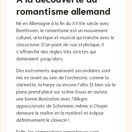
romantisme allemand
Né en Allemagne à la fin du XVIIIe siècle avec
Beethoven, le romantisme est un mouvement
culturel, artistique et musical qui tranche avec le
classicisme. D’un point de vue stylistique, il
s’affranchit des règles très strictes qui
dominaient jusqu’alors.
Des instruments auparavant secondaires sont
mis en avant au sein de l’orchestre, comme la
clarinette, la harpe ou encore l’alto. Et bien sûr le
piano prend place sur scène (nous en aurons
une bonne illustration avec
l’Allegro
appassionato
de Schumann, même si Chopin
demeure le maître en la matière) et éclipse
définitivement le clavecin !
Enfin, les compositions romantiques sont