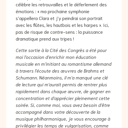
célèbre les retrouvailles et le déferlement des
émotions : « ma prochaine symphonie
s’appellera Clara et j’y peindrai son portrait
avec les flûtes, les hautbois et les harpes ». Ici,
pas de risque de contre-sens : la puissance
dramatique prend aux tripes !
Cette sortie à la Cité des Congrès a été pour
moi l’occasion d’enrichir mon éducation
musicale en m’initiant au romantisme allemand
à travers l’écoute des œuvres de Brahms et
Schumann. Néanmoins, il m’a manqué une clé
de lecture qui m’aurait permis de rentrer plus
rapidement dans chaque œuvre, de gagner en
concentration et d’apprécier pleinement cette
soirée.
Si, comme moi, vous avez besoin d’être
accompagné dans votre découverte de la
musique philharmonique, je vous encourage à
privilégier les temps de vulgarisation, comme