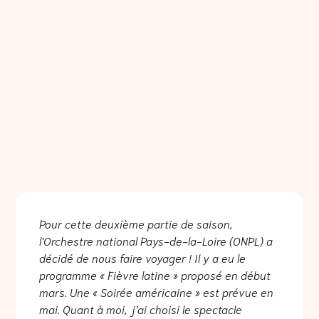
Pour cette deuxième partie de saison,
l’Orchestre national Pays-de-la-Loire (ONPL) a
décidé de nous faire voyager ! Il y a eu le
programme « Fièvre latine » proposé en début
mars. Une « Soirée américaine » est prévue en
mai. Quant à moi, j’ai choisi le spectacle