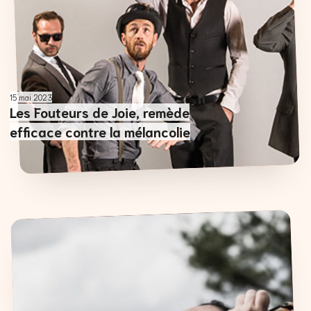
15 mai 2023
Les Fouteurs de Joie, remède
efficace contre la mélancolie