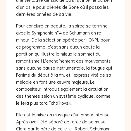
d’un asile pour aliénés de Bone où il passa les
dernières années de sa vie.
Pour conclure en beauté, la soirée se termine
avec la Symphonie n°4 de Schumann en ré
mineur. De la sélection opérée par l’ONPL pour
ce programme, c’est sans aucun doute la
partition qui illustre le mieux le sommet du
romantisme ! L’enchaînement des mouvements
sans aucune pause instrumentale, la fougue qui
l’anime du début à la fin, et l’expressivité de sa
mélodie en font une œuvre majeure. Le
compositeur introduit également la circulation
des thèmes selon un système cyclique, comme
le fera plus tard Tchaïkovski.
Elle est la mise en musique d’un amour intense.
Après avoir été séparé de force de sa muse
Clara par le père de celle-ci, Robert Schumann