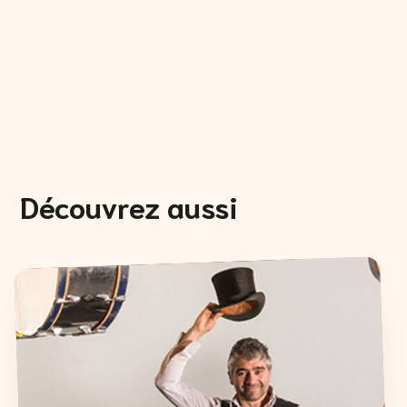
Découvrez aussi