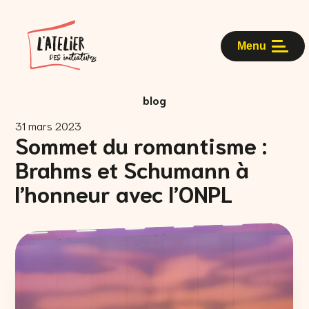
Menu
blog
31 mars 2023
Sommet du romantisme :
Brahms et Schumann à
l’honneur avec l’ONPL