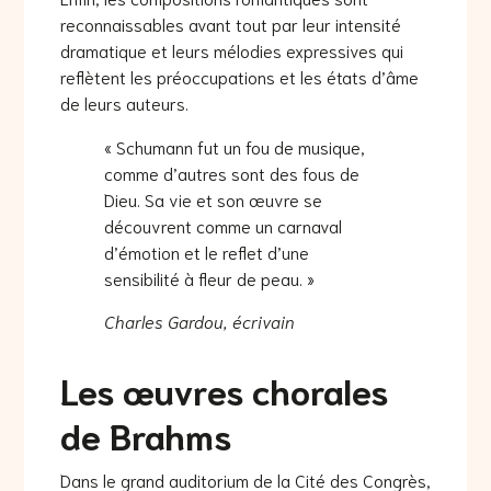
reconnaissables avant tout par leur intensité
dramatique et leurs mélodies expressives qui
reflètent les préoccupations et les états d’âme
de leurs auteurs.
« Schumann fut un fou de musique,
comme d’autres sont des fous de
Dieu. Sa vie et son œuvre se
découvrent comme un carnaval
d’émotion et le reflet d’une
sensibilité à fleur de peau. »
Charles Gardou, écrivain
Les œuvres chorales
de Brahms
Dans le grand auditorium de la Cité des Congrès,