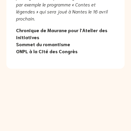
par exemple le programme « Contes et
légendes » qui sera joué à Nantes le 16 avril
prochain.
Chronique de Maurane pour l’Atelier des
initiatives
Sommet du romantisme
ONPL à la Cité des Congrès