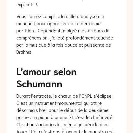
explicatif !
Vous l’aurez compris, la grille d’analyse me
manquait pour apprécier cette deuxième
partition… Cependant, malgré mes erreurs de
compréhension, j’ai été profondément touchée
par la musique à la fois douce et puissante de
Brahms.
L’amour selon
Schumann
Durant l’entracte, le chœur de l’ONPL s’éclipse.
C’est un instrument monumental qui attire
désormais l’œil pour le début de la deuxième
partie : un piano à queue. Et c’est le chef invité
Christian Zacharias lui-même qui décide d’en
jouer ! Cela n’est pas étonnant : le maestro est