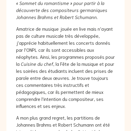
« Sommet du romantisme » pour partir à la
découverte des compositeurs germaniques
Johannes Brahms et Robert Schumann.
Amatrice de musique jouée en live mais n’ayant
pas de culture musicale très développée,
j’apprécie habituellement les concerts donnés
par l’ONPL car ils sont accessibles aux
néophytes. Ainsi, les programmes proposés pour
la
Cuisine du chef
, la Fête de la musique et pour
les soirées des étudiants incluent des prises de
parole entre deux œuvres. Je trouve toujours
ces commentaires très instructifs et
pédagogiques, car ils permettent de mieux
comprendre l’intention du compositeur, ses
influences et ses enjeux.
A mon plus grand regret, les partitions de
Johannes Brahms et Robert Schumann ont été